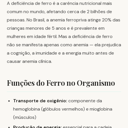
A deficiência de ferro é a carência nutricional mais
comum no mundo, afetando cerca de 2 bilhões de
pessoas. No Brasil, a anemia ferropriva atinge 20% das
crianças menores de 5 anos e é prevalente em
mulheres em idade fértil. Mas a deficiência de ferro
não se manifesta apenas como anemia — ela prejudica
a cognição, a imunidade e a energia muito antes de
causar anemia clínica.
Funções do Ferro no Organismo
Transporte de oxigênio:
componente da
hemoglobina (glóbulos vermelhos) e mioglobina
(músculos)
Produção de energia:
essencial para a cadeia