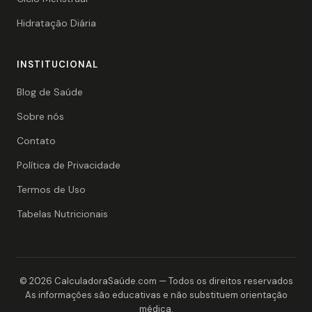
Hidratação Diária
INSTITUCIONAL
Blog de Saúde
Sobre nós
Contato
Política de Privacidade
Termos de Uso
Tabelas Nutricionais
© 2026 CalculadoraSaúde.com — Todos os direitos reservados
As informações são educativas e não substituem orientação
médica.