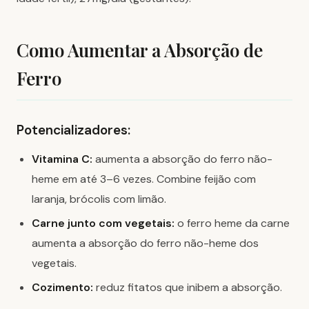
Como Aumentar a Absorção de
Ferro
Potencializadores:
Vitamina C:
aumenta a absorção do ferro não-
heme em até 3–6 vezes. Combine feijão com
laranja, brócolis com limão.
Carne junto com vegetais:
o ferro heme da carne
aumenta a absorção do ferro não-heme dos
vegetais.
Cozimento:
reduz fitatos que inibem a absorção.