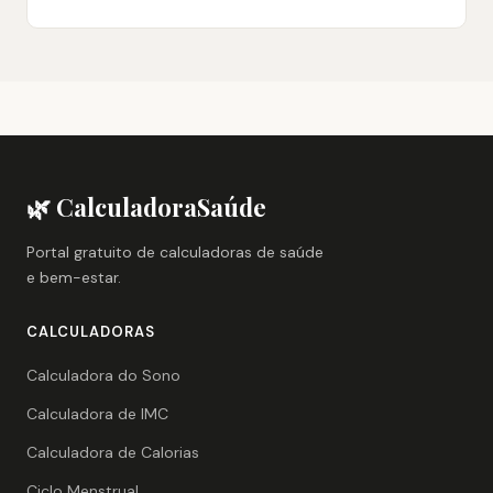
🌿 CalculadoraSaúde
Portal gratuito de calculadoras de saúde
e bem-estar.
CALCULADORAS
Calculadora do Sono
Calculadora de IMC
Calculadora de Calorias
Ciclo Menstrual