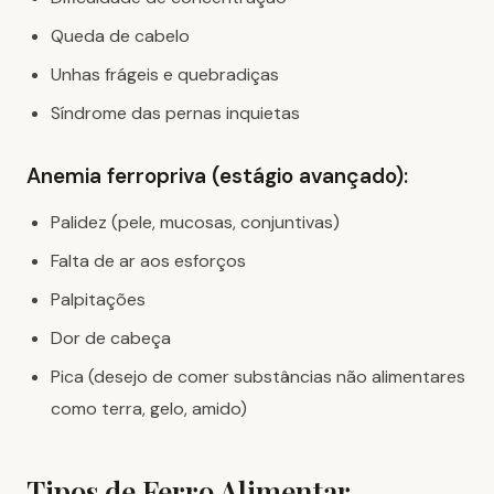
Queda de cabelo
Unhas frágeis e quebradiças
Síndrome das pernas inquietas
Anemia ferropriva (estágio avançado):
Palidez (pele, mucosas, conjuntivas)
Falta de ar aos esforços
Palpitações
Dor de cabeça
Pica (desejo de comer substâncias não alimentares
como terra, gelo, amido)
Tipos de Ferro Alimentar