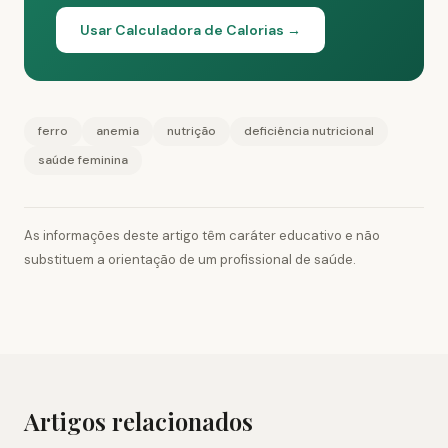
Usar Calculadora de Calorias →
ferro
anemia
nutrição
deficiência nutricional
saúde feminina
As informações deste artigo têm caráter educativo e não
substituem a orientação de um profissional de saúde.
Artigos relacionados