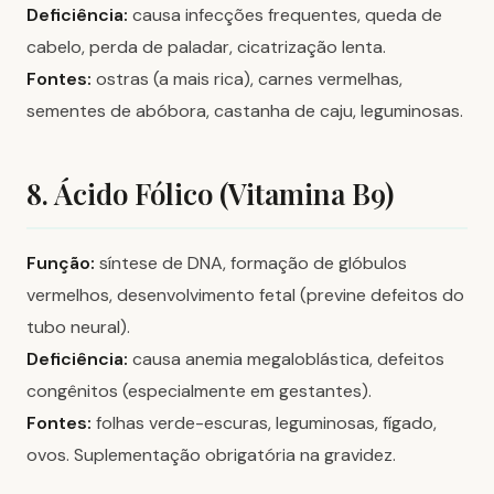
Deficiência:
causa infecções frequentes, queda de
cabelo, perda de paladar, cicatrização lenta.
Fontes:
ostras (a mais rica), carnes vermelhas,
sementes de abóbora, castanha de caju, leguminosas.
8. Ácido Fólico (Vitamina B9)
Função:
síntese de DNA, formação de glóbulos
vermelhos, desenvolvimento fetal (previne defeitos do
tubo neural).
Deficiência:
causa anemia megaloblástica, defeitos
congênitos (especialmente em gestantes).
Fontes:
folhas verde-escuras, leguminosas, fígado,
ovos. Suplementação obrigatória na gravidez.