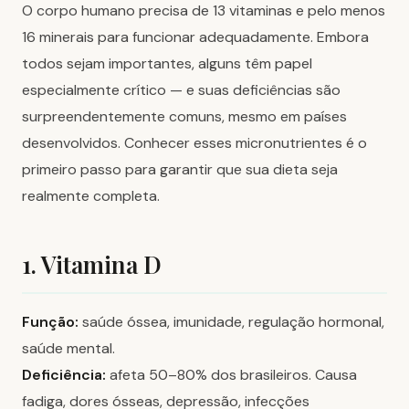
O corpo humano precisa de 13 vitaminas e pelo menos
16 minerais para funcionar adequadamente. Embora
todos sejam importantes, alguns têm papel
especialmente crítico — e suas deficiências são
surpreendentemente comuns, mesmo em países
desenvolvidos. Conhecer esses micronutrientes é o
primeiro passo para garantir que sua dieta seja
realmente completa.
1. Vitamina D
Função:
saúde óssea, imunidade, regulação hormonal,
saúde mental.
Deficiência:
afeta 50–80% dos brasileiros. Causa
fadiga, dores ósseas, depressão, infecções