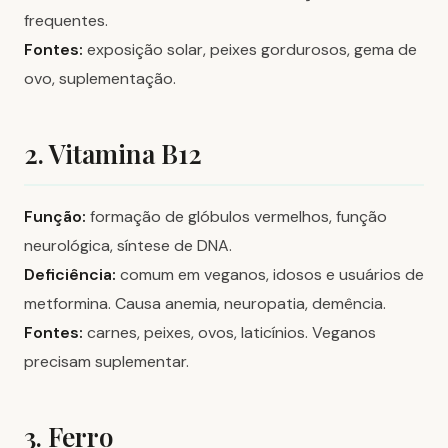
frequentes.
Fontes:
exposição solar, peixes gordurosos, gema de
ovo, suplementação.
2. Vitamina B12
Função:
formação de glóbulos vermelhos, função
neurológica, síntese de DNA.
Deficiência:
comum em veganos, idosos e usuários de
metformina. Causa anemia, neuropatia, demência.
Fontes:
carnes, peixes, ovos, laticínios. Veganos
precisam suplementar.
3. Ferro