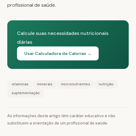
profissional de saúde.
Calcule suas necessidades nutricionais
diárias
Usar Calculadora de Calorias →
vitaminas
minerais
micronutrientes
nutrição
suplementação
As informações deste artigo têm caráter educativo e não
substituem a orientação de um profissional de saúde.