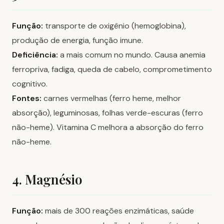
Função:
transporte de oxigênio (hemoglobina),
produção de energia, função imune.
Deficiência:
a mais comum no mundo. Causa anemia
ferropriva, fadiga, queda de cabelo, comprometimento
cognitivo.
Fontes:
carnes vermelhas (ferro heme, melhor
absorção), leguminosas, folhas verde-escuras (ferro
não-heme). Vitamina C melhora a absorção do ferro
não-heme.
4. Magnésio
Função:
mais de 300 reações enzimáticas, saúde