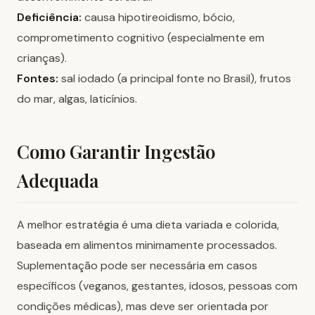
Deficiência:
causa hipotireoidismo, bócio,
comprometimento cognitivo (especialmente em
crianças).
Fontes:
sal iodado (a principal fonte no Brasil), frutos
do mar, algas, laticínios.
Como Garantir Ingestão
Adequada
A melhor estratégia é uma dieta variada e colorida,
baseada em alimentos minimamente processados.
Suplementação pode ser necessária em casos
específicos (veganos, gestantes, idosos, pessoas com
condições médicas), mas deve ser orientada por