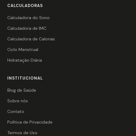
CALCULADORAS
Calculadora do Sono
Calculadora de IMC
Calculadora de Calorias
Ciclo Menstrual
Hidratação Diária
INSTITUCIONAL
Blog de Saúde
Sobre nós
Contato
Política de Privacidade
Termos de Uso