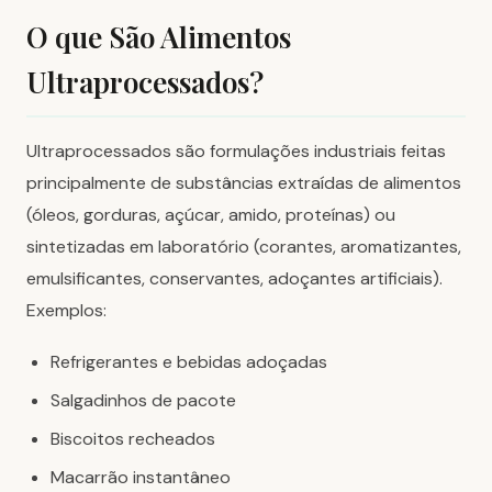
O que São Alimentos
Ultraprocessados?
Ultraprocessados são formulações industriais feitas
principalmente de substâncias extraídas de alimentos
(óleos, gorduras, açúcar, amido, proteínas) ou
sintetizadas em laboratório (corantes, aromatizantes,
emulsificantes, conservantes, adoçantes artificiais).
Exemplos:
Refrigerantes e bebidas adoçadas
Salgadinhos de pacote
Biscoitos recheados
Macarrão instantâneo