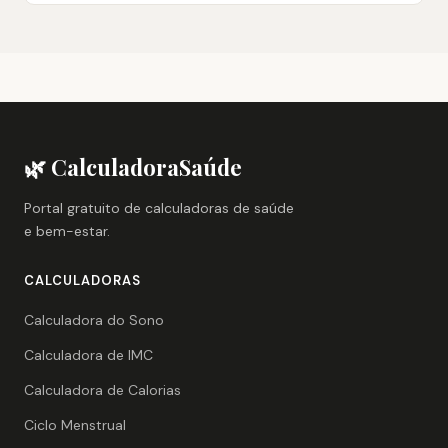
🌿 CalculadoraSaúde
Portal gratuito de calculadoras de saúde
e bem-estar.
CALCULADORAS
Calculadora do Sono
Calculadora de IMC
Calculadora de Calorias
Ciclo Menstrual