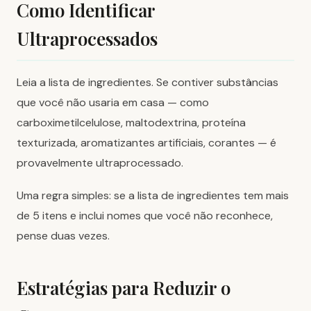
Como Identificar
Ultraprocessados
Leia a lista de ingredientes. Se contiver substâncias
que você não usaria em casa — como
carboximetilcelulose, maltodextrina, proteína
texturizada, aromatizantes artificiais, corantes — é
provavelmente ultraprocessado.
Uma regra simples: se a lista de ingredientes tem mais
de 5 itens e inclui nomes que você não reconhece,
pense duas vezes.
Estratégias para Reduzir o