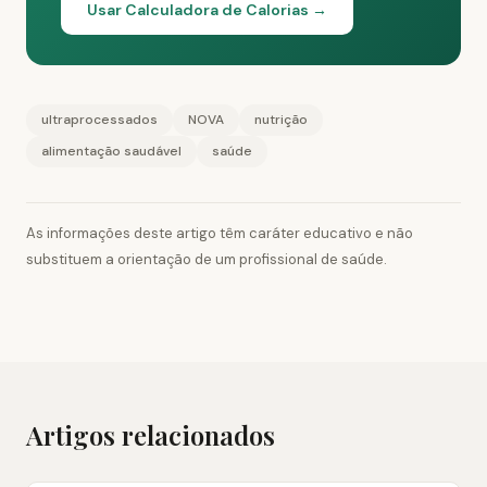
Usar Calculadora de Calorias →
ultraprocessados
NOVA
nutrição
alimentação saudável
saúde
As informações deste artigo têm caráter educativo e não
substituem a orientação de um profissional de saúde.
Artigos relacionados