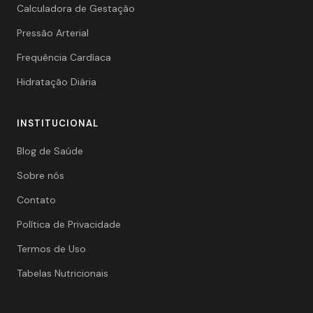
Calculadora de Gestação
Pressão Arterial
Frequência Cardíaca
Hidratação Diária
INSTITUCIONAL
Blog de Saúde
Sobre nós
Contato
Política de Privacidade
Termos de Uso
Tabelas Nutricionais