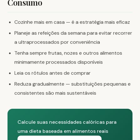
Consumo
Cozinhe mais em casa — é a estratégia mais eficaz
Planeje as refeições da semana para evitar recorrer
a ultraprocessados por conveniência
Tenha sempre frutas, nozes e outros alimentos
minimamente processados disponíveis
Leia os rótulos antes de comprar
Reduza gradualmente — substituições pequenas e
consistentes são mais sustentáveis
Calcule suas necessidades calóricas para
uma dieta baseada em alimentos reais