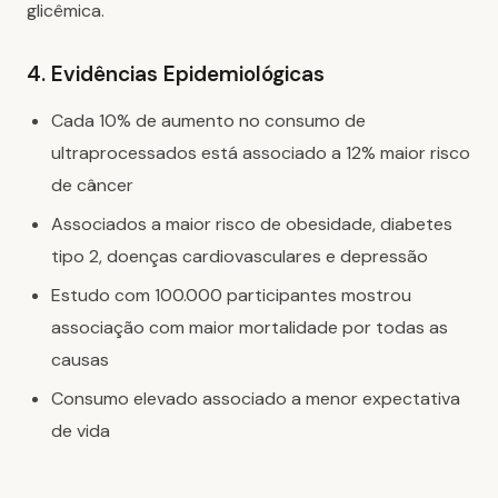
glicêmica.
4. Evidências Epidemiológicas
Cada 10% de aumento no consumo de
ultraprocessados está associado a 12% maior risco
de câncer
Associados a maior risco de obesidade, diabetes
tipo 2, doenças cardiovasculares e depressão
Estudo com 100.000 participantes mostrou
associação com maior mortalidade por todas as
causas
Consumo elevado associado a menor expectativa
de vida