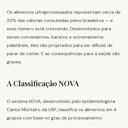
Os alimentos ultraprocessados representam cerca de
20% das calorias consumidas pelos brasileiros — e
esse número está crescendo. Desenvolvidos para
serem convenientes, baratos e extremamente
palatáveis, eles são projetados para ser difíceis de
parar de comer. E as consequências para a saúde são
graves.
A Classificação NOVA
O sistema NOVA, desenvolvido pelo epidemiologista
Carlos Monteiro da USP, classifica os alimentos em 4
grupos com base no grau de processamento: