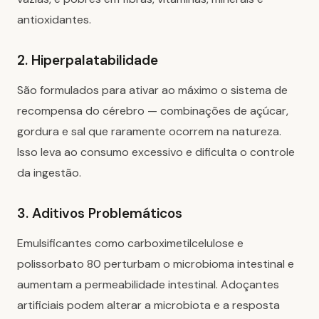
antioxidantes.
2. Hiperpalatabilidade
São formulados para ativar ao máximo o sistema de
recompensa do cérebro — combinações de açúcar,
gordura e sal que raramente ocorrem na natureza.
Isso leva ao consumo excessivo e dificulta o controle
da ingestão.
3. Aditivos Problemáticos
Emulsificantes como carboximetilcelulose e
polissorbato 80 perturbam o microbioma intestinal e
aumentam a permeabilidade intestinal. Adoçantes
artificiais podem alterar a microbiota e a resposta