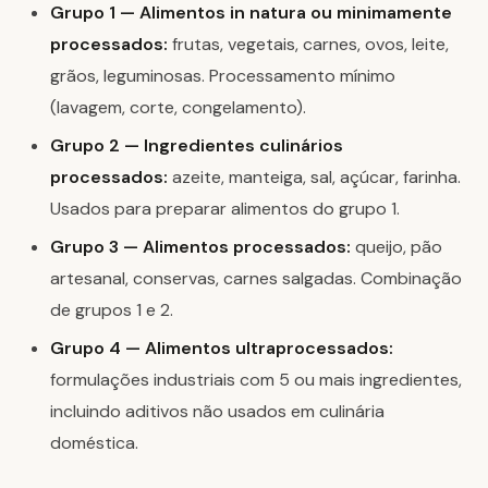
Grupo 1 — Alimentos in natura ou minimamente
processados:
frutas, vegetais, carnes, ovos, leite,
grãos, leguminosas. Processamento mínimo
(lavagem, corte, congelamento).
Grupo 2 — Ingredientes culinários
processados:
azeite, manteiga, sal, açúcar, farinha.
Usados para preparar alimentos do grupo 1.
Grupo 3 — Alimentos processados:
queijo, pão
artesanal, conservas, carnes salgadas. Combinação
de grupos 1 e 2.
Grupo 4 — Alimentos ultraprocessados:
formulações industriais com 5 ou mais ingredientes,
incluindo aditivos não usados em culinária
doméstica.