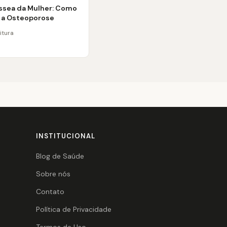
ssea da Mulher: Como
r a Osteoporose
itura
INSTITUCIONAL
Blog de Saúde
Sobre nós
Contato
Política de Privacidade