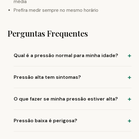
média
Prefira medir sempre no mesmo horário
Perguntas Frequentes
Qual é a pressão normal para minha idade?
Pressão alta tem sintomas?
O que fazer se minha pressão estiver alta?
Pressão baixa é perigosa?