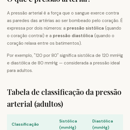
A pressão arterial é a força que o sangue exerce contra
as paredes das artérias ao ser bombeado pelo coração. É
expressa por dois números: a
pressão sistólica
(quando
o coração contrai) e a
pressão diastólica
(quando o
coração relaxa entre os batimentos).
Por exemplo, "120 por 80" significa sistólica de 120 mmHg
e diastólica de 80 mmHg — considerada a pressão ideal
para adultos.
Tabela de classificação da pressão
arterial (adultos)
Sistólica
Diastólica
Classificação
(mmHg)
(mmHg)