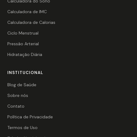
Calculadora do Sono
Calculadora de IMC
Calculadora de Calorias
Ciclo Menstrual
Pressão Arterial
Hidratação Diária
INSTITUCIONAL
Blog de Saúde
Sobre nós
Contato
Política de Privacidade
Termos de Uso