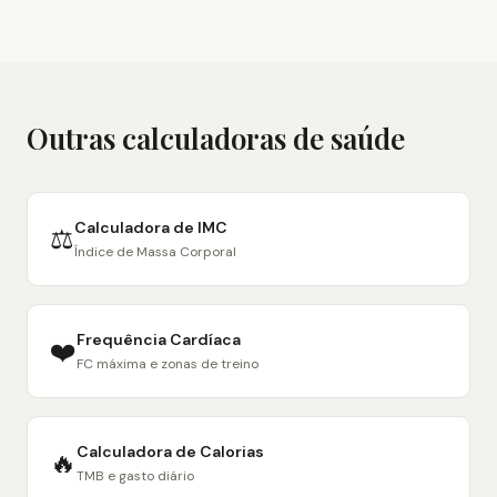
Outras calculadoras de saúde
Calculadora de IMC
⚖️
Índice de Massa Corporal
Frequência Cardíaca
❤️
FC máxima e zonas de treino
Calculadora de Calorias
🔥
TMB e gasto diário