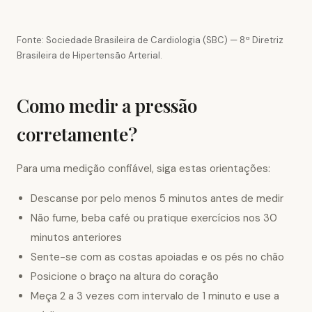
Fonte: Sociedade Brasileira de Cardiologia (SBC) — 8ª Diretriz
Brasileira de Hipertensão Arterial.
Como medir a pressão
corretamente?
Para uma medição confiável, siga estas orientações:
Descanse por pelo menos 5 minutos antes de medir
Não fume, beba café ou pratique exercícios nos 30
minutos anteriores
Sente-se com as costas apoiadas e os pés no chão
Posicione o braço na altura do coração
Meça 2 a 3 vezes com intervalo de 1 minuto e use a