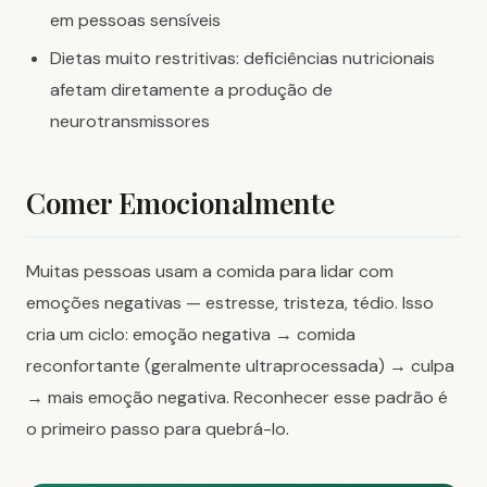
em pessoas sensíveis
Dietas muito restritivas: deficiências nutricionais
afetam diretamente a produção de
neurotransmissores
Comer Emocionalmente
Muitas pessoas usam a comida para lidar com
emoções negativas — estresse, tristeza, tédio. Isso
cria um ciclo: emoção negativa → comida
reconfortante (geralmente ultraprocessada) → culpa
→ mais emoção negativa. Reconhecer esse padrão é
o primeiro passo para quebrá-lo.