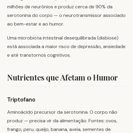
milhões de neurônios e produz cerca de 90% da
serotonina do corpo — o neurotransmissor associado
ao bem-estar e ao humor.
Uma microbiota intestinal desequilibrada (disbiose)
está associada a maior risco de depressão, ansiedade
e até transtornos cognitivos.
Nutrientes que Afetam o Humor
Triptofano
Aminoácido precursor da serotonina. O corpo não
produz — precisa vir da alimentação. Fontes: ovos,
frango, peru, queijo, banana, aveia, sementes de