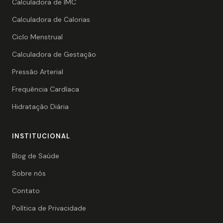
Calculadora de IMC
Calculadora de Calorias
Ciclo Menstrual
Calculadora de Gestação
Pressão Arterial
Frequência Cardíaca
Hidratação Diária
INSTITUCIONAL
Blog de Saúde
Sobre nós
Contato
Política de Privacidade