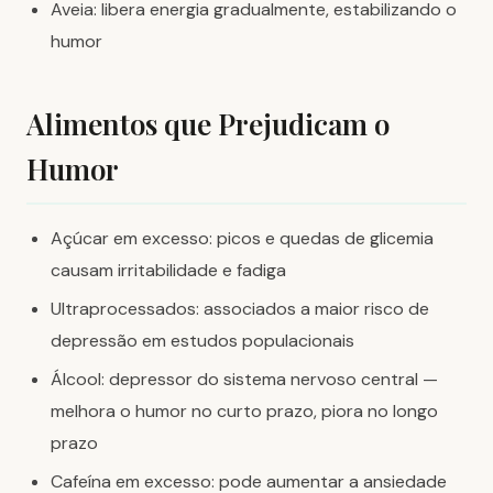
Aveia: libera energia gradualmente, estabilizando o
humor
Alimentos que Prejudicam o
Humor
Açúcar em excesso: picos e quedas de glicemia
causam irritabilidade e fadiga
Ultraprocessados: associados a maior risco de
depressão em estudos populacionais
Álcool: depressor do sistema nervoso central —
melhora o humor no curto prazo, piora no longo
prazo
Cafeína em excesso: pode aumentar a ansiedade