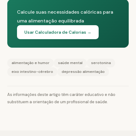
Calcule suas necessidades calóricas para
uma alimentação equilibrada
Usar Calculadora de Calorias →
alimentação e humor
saúde mental
serotonina
eixo intestino-cérebro
depressão alimentação
As informações deste artigo têm caráter educativo e não
substituem a orientação de um profissional de saúde.