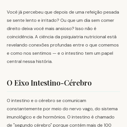
Você já percebeu que depois de uma refeição pesada
se sente lento e irritado? Ou que um dia sem comer
direito deixa você mais ansioso? Isso não é
coincidência. A ciência da psiquiatria nutricional está
revelando conexões profundas entre o que comemos
e como nos sentimos — e o intestino tem um papel
central nessa história.
O Eixo Intestino-Cérebro
O intestino e o cérebro se comunicam
constantemente por meio do nervo vago, do sistema
imunológico e de hormônios. O intestino é chamado
de "segundo cérebro" porque contém mais de 100