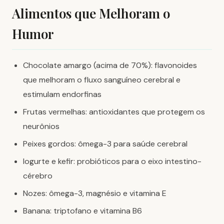
Alimentos que Melhoram o
Humor
Chocolate amargo (acima de 70%): flavonoides
que melhoram o fluxo sanguíneo cerebral e
estimulam endorfinas
Frutas vermelhas: antioxidantes que protegem os
neurônios
Peixes gordos: ômega-3 para saúde cerebral
Iogurte e kefir: probióticos para o eixo intestino-
cérebro
Nozes: ômega-3, magnésio e vitamina E
Banana: triptofano e vitamina B6