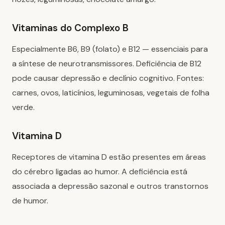
Vitaminas do Complexo B
Especialmente B6, B9 (folato) e B12 — essenciais para
a síntese de neurotransmissores. Deficiência de B12
pode causar depressão e declínio cognitivo. Fontes:
carnes, ovos, laticínios, leguminosas, vegetais de folha
verde.
Vitamina D
Receptores de vitamina D estão presentes em áreas
do cérebro ligadas ao humor. A deficiência está
associada a depressão sazonal e outros transtornos
de humor.