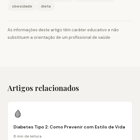
obesidade
dieta
As informações deste artigo têm caráter educativo e não
substituem a orientação de um profissional de saúde.
Artigos relacionados
🩸
Diabetes Tipo 2: Como Prevenir com Estilo de Vida
8 min de leitura