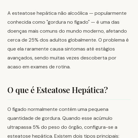
A esteatose hepática não alcoólica — popularmente
conhecida como "gordura no fígado" — é uma das
doenças mais comuns do mundo moderno, afetando
cerca de 25% dos adultos globalmente. O problema é
que ela raramente causa sintomas até estágios
avançados, sendo muitas vezes descoberta por
acaso em exames de rotina.
O que é Esteatose Hepática?
O fígado normalmente contém uma pequena
quantidade de gordura. Quando esse acúmulo
ultrapassa 5% do peso do órgão, configura-se a
esteatose hepática. Existem dois tipos principais: