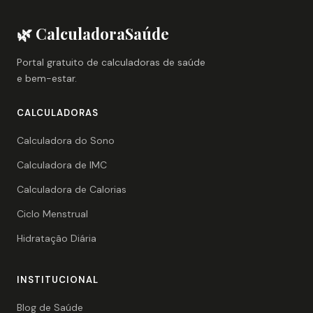
🌿 CalculadoraSaúde
Portal gratuito de calculadoras de saúde
e bem-estar.
CALCULADORAS
Calculadora do Sono
Calculadora de IMC
Calculadora de Calorias
Ciclo Menstrual
Hidratação Diária
INSTITUCIONAL
Blog de Saúde