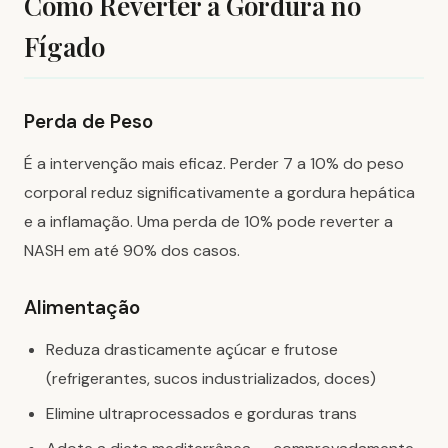
Como Reverter a Gordura no
Fígado
Perda de Peso
É a intervenção mais eficaz. Perder 7 a 10% do peso
corporal reduz significativamente a gordura hepática
e a inflamação. Uma perda de 10% pode reverter a
NASH em até 90% dos casos.
Alimentação
Reduza drasticamente açúcar e frutose
(refrigerantes, sucos industrializados, doces)
Elimine ultraprocessados e gorduras trans