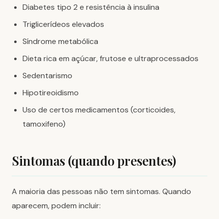
Diabetes tipo 2 e resistência à insulina
Triglicerídeos elevados
Síndrome metabólica
Dieta rica em açúcar, frutose e ultraprocessados
Sedentarismo
Hipotireoidismo
Uso de certos medicamentos (corticoides,
tamoxifeno)
Sintomas (quando presentes)
A maioria das pessoas não tem sintomas. Quando
aparecem, podem incluir: