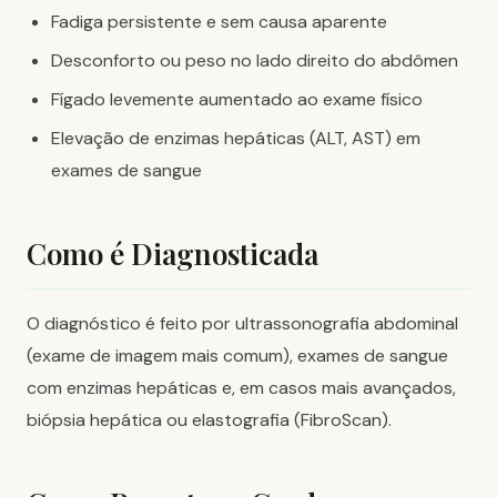
Fadiga persistente e sem causa aparente
Desconforto ou peso no lado direito do abdômen
Fígado levemente aumentado ao exame físico
Elevação de enzimas hepáticas (ALT, AST) em
exames de sangue
Como é Diagnosticada
O diagnóstico é feito por ultrassonografia abdominal
(exame de imagem mais comum), exames de sangue
com enzimas hepáticas e, em casos mais avançados,
biópsia hepática ou elastografia (FibroScan).