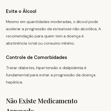
Evite o Álcool
Mesmo em quantidades moderadas, o álcool pode
acelerar a progressão da esteatose não alcoólica. A
recomendação para quem tem a doença é
abstinência total ou consumo mínimo.
Controle de Comorbidades
Tratar diabetes, hipertensão e dislipidemia é
fundamental para evitar a progressão da doença
hepática.
Não Existe Medicamento
Aprovado