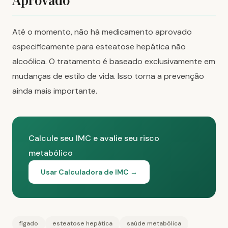
Até o momento, não há medicamento aprovado
especificamente para esteatose hepática não
alcoólica. O tratamento é baseado exclusivamente em
mudanças de estilo de vida. Isso torna a prevenção
ainda mais importante.
Calcule seu IMC e avalie seu risco
metabólico
Usar Calculadora de IMC →
fígado
esteatose hepática
saúde metabólica