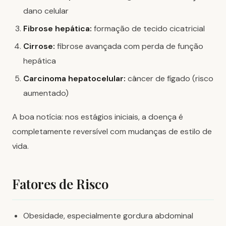
dano celular
Fibrose hepática:
formação de tecido cicatricial
Cirrose:
fibrose avançada com perda de função
hepática
Carcinoma hepatocelular:
câncer de fígado (risco
aumentado)
A boa notícia: nos estágios iniciais, a doença é
completamente reversível com mudanças de estilo de
vida.
Fatores de Risco
Obesidade, especialmente gordura abdominal