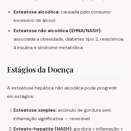
Esteatose alcoólica:
causada pelo consumo
excessivo de álcool
Esteatose não alcoólica (EHNA/NASH):
associada a obesidade, diabetes tipo 2, resistência
à insulina e síndrome metabólica
Estágios da Doença
A esteatose hepática não alcoólica pode progredir
em estágios:
Esteatose simples:
acúmulo de gordura sem
inflamação significativa — reversível
Esteato-hepatite (NASH):
gordura + inflamação +