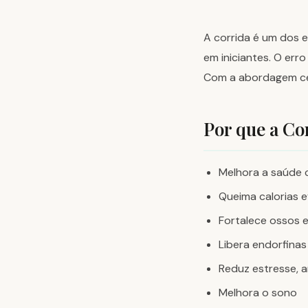
A corrida é um dos 
em iniciantes. O er
Com a abordagem cer
Por que a Co
Melhora a saúde 
Queima calorias 
Fortalece ossos 
Libera endorfinas
Reduz estresse, 
Melhora o sono