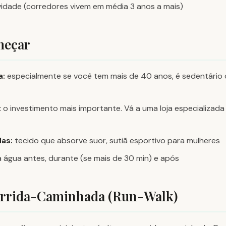
idade (corredores vivem em média 3 anos a mais)
meçar
a:
especialmente se você tem mais de 40 anos, é sedentário
:
o investimento mais importante. Vá a uma loja especializada
as:
tecido que absorve suor, sutiã esportivo para mulheres
água antes, durante (se mais de 30 min) e após
rrida-Caminhada (Run-Walk)