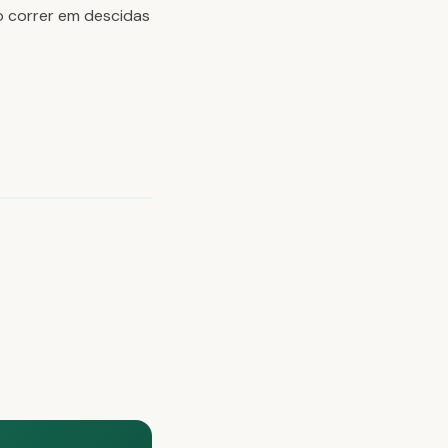
o correr em descidas