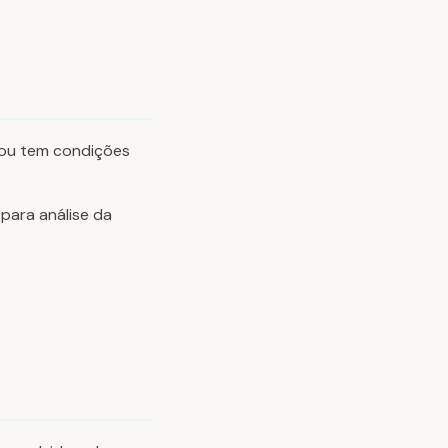
 ou tem condições
 para análise da