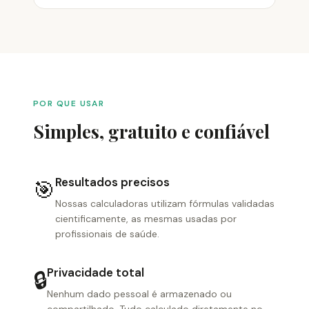
POR QUE USAR
Simples, gratuito e confiável
Resultados precisos
🎯
Nossas calculadoras utilizam fórmulas validadas
cientificamente, as mesmas usadas por
profissionais de saúde.
Privacidade total
🔒
Nenhum dado pessoal é armazenado ou