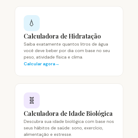
💧
Calculadora de Hidratação
Saiba exatamente quantos litros de água
você deve beber por dia com base no seu
peso, atividade física e clima.
Calcular agora
🧬
Calculadora de Idade Biológica
Descubra sua idade biológica com base nos
seus hábitos de saúde: sono, exercício,
alimentação e estresse.