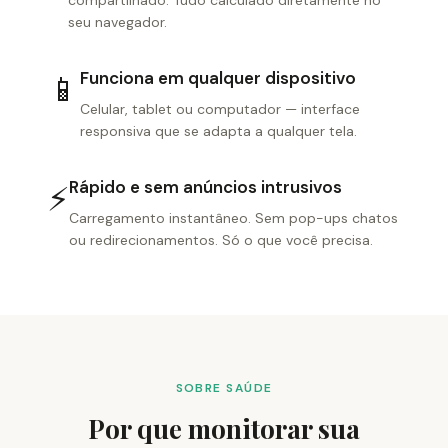
compartilhado. Tudo calculado diretamente no
seu navegador.
Funciona em qualquer dispositivo
📱
Celular, tablet ou computador — interface
responsiva que se adapta a qualquer tela.
Rápido e sem anúncios intrusivos
⚡
Carregamento instantâneo. Sem pop-ups chatos
ou redirecionamentos. Só o que você precisa.
SOBRE SAÚDE
Por que monitorar sua