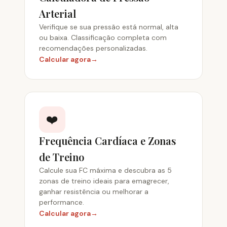
Arterial
Verifique se sua pressão está normal, alta
ou baixa. Classificação completa com
recomendações personalizadas.
Calcular agora
❤️
Frequência Cardíaca e Zonas
de Treino
Calcule sua FC máxima e descubra as 5
zonas de treino ideais para emagrecer,
ganhar resistência ou melhorar a
performance.
Calcular agora