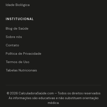
Idade Biológica
INSTITUCIONAL
Blog de Saúde
Sobre nós
Contato
Política de Privacidade
Termos de Uso
Tabelas Nutricionais
© 2026 CalculadoraSaúde.com — Todos os direitos reservados
As informações são educativas e não substituem orientação
médica.