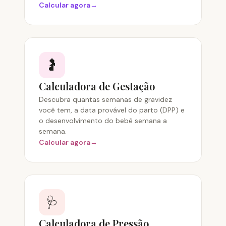
Calcular agora
🤰
Calculadora de Gestação
Descubra quantas semanas de gravidez
você tem, a data provável do parto (DPP) e
o desenvolvimento do bebê semana a
semana.
Calcular agora
🩺
Calculadora de Pressão