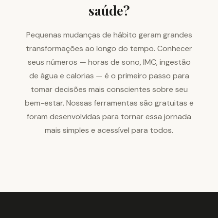
saúde?
Pequenas mudanças de hábito geram grandes
transformações ao longo do tempo. Conhecer
seus números — horas de sono, IMC, ingestão
de água e calorias — é o primeiro passo para
tomar decisões mais conscientes sobre seu
bem-estar. Nossas ferramentas são gratuitas e
foram desenvolvidas para tornar essa jornada
mais simples e acessível para todos.