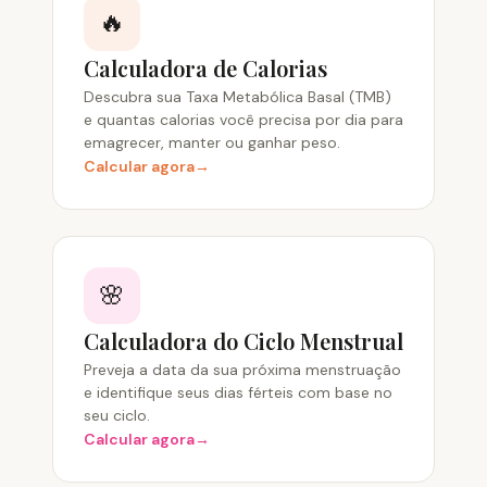
🔥
Calculadora de Calorias
Descubra sua Taxa Metabólica Basal (TMB)
e quantas calorias você precisa por dia para
emagrecer, manter ou ganhar peso.
Calcular agora
🌸
Calculadora do Ciclo Menstrual
Preveja a data da sua próxima menstruação
e identifique seus dias férteis com base no
seu ciclo.
Calcular agora