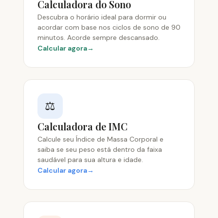
Calculadora do Sono
Descubra o horário ideal para dormir ou
acordar com base nos ciclos de sono de 90
minutos. Acorde sempre descansado.
Calcular agora
⚖️
Calculadora de IMC
Calcule seu Índice de Massa Corporal e
saiba se seu peso está dentro da faixa
saudável para sua altura e idade.
Calcular agora