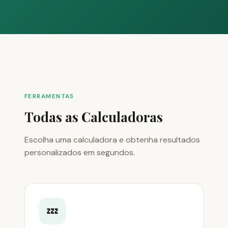
FERRAMENTAS
Todas as Calculadoras
Escolha uma calculadora e obtenha resultados
personalizados em segundos.
💤