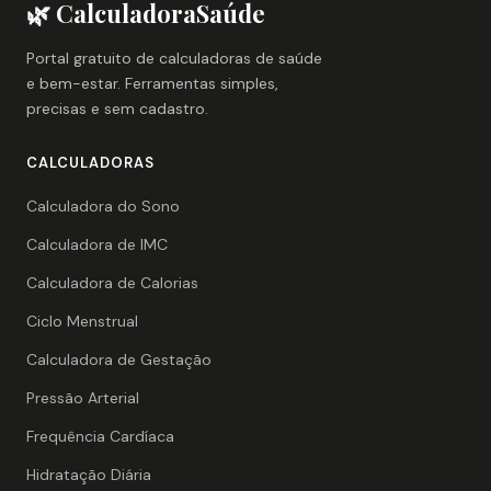
🌿 CalculadoraSaúde
Portal gratuito de calculadoras de saúde
e bem-estar. Ferramentas simples,
precisas e sem cadastro.
CALCULADORAS
Calculadora do Sono
Calculadora de IMC
Calculadora de Calorias
Ciclo Menstrual
Calculadora de Gestação
Pressão Arterial
Frequência Cardíaca
Hidratação Diária