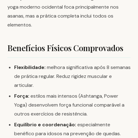
yoga moderno ocidental foca principalmente nos
asanas, mas a prática completa inclui todos os
elementos.
Benefícios Físicos Comprovados
Flexibilidade:
melhora significativa após 8 semanas
de prática regular. Reduz rigidez muscular e
articular.
Força:
estilos mais intensos (Ashtanga, Power
Yoga) desenvolvem força funcional comparável a
outros exercícios de resistência.
Equilíbrio e coordenação:
especialmente
benéfico para idosos na prevenção de quedas.