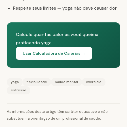
Respeite seus limites — yoga não deve causar dor
Calcule quantas calorias você queima
praticando yoga
Usar Calculadora de Calorias →
yoga
flexibilidade
saúde mental
exercício
estresse
As informações deste artigo têm caráter educativo e não
substituem a orientação de um profissional de saúde.