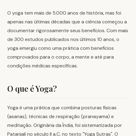
O yoga tem mais de 5.000 anos de história, mas foi
apenas nas últimas décadas que a ciência começou a
documentar rigorosamente seus benefícios. Com mais
de 300 estudos publicados nos últimos 10 anos, o
yoga emergiu como uma prática com benefícios
comprovados para o corpo, a mente e até para
condições médicas específicas.
O que é Yoga?
Yoga é uma prática que combina posturas físicas
(asanas), técnicas de respiração (pranayama) e
meditação. Originária da Índia, foi sistematizada por
Patanjali no século II a.C. no texto "Yoga Sutras". O