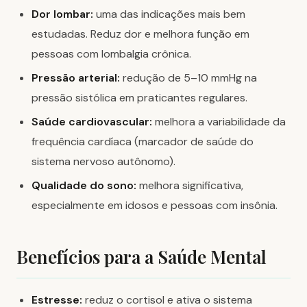
Dor lombar:
uma das indicações mais bem
estudadas. Reduz dor e melhora função em
pessoas com lombalgia crônica.
Pressão arterial:
redução de 5–10 mmHg na
pressão sistólica em praticantes regulares.
Saúde cardiovascular:
melhora a variabilidade da
frequência cardíaca (marcador de saúde do
sistema nervoso autônomo).
Qualidade do sono:
melhora significativa,
especialmente em idosos e pessoas com insônia.
Benefícios para a Saúde Mental
Estresse:
reduz o cortisol e ativa o sistema