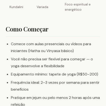
Foco espiritual e
Kundalini
Variada
energético
Como Começar
Comece com aulas presenciais ou vídeos para
iniciantes (Hatha ou Vinyasa básico)
Você não precisa ser flexível para começar — o
yoga desenvolve a flexibilidade
Equipamento mínimo: tapete de yoga (R$50–200)
Frequência ideal: 2–3 vezes por semana para sentir
benefícios
Pratique em jejum ou pelo menos 2 horas após uma
refeição