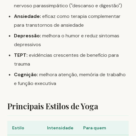
nervoso parassimpático ("descanso e digestão")
Ansiedade:
eficaz como terapia complementar
para transtornos de ansiedade
Depressão:
melhora o humor e reduz sintomas
depressivos
TEPT:
evidências crescentes de benefício para
trauma
Cognição:
melhora atenção, memória de trabalho
e função executiva
Principais Estilos de Yoga
Estilo
Intensidade
Para quem