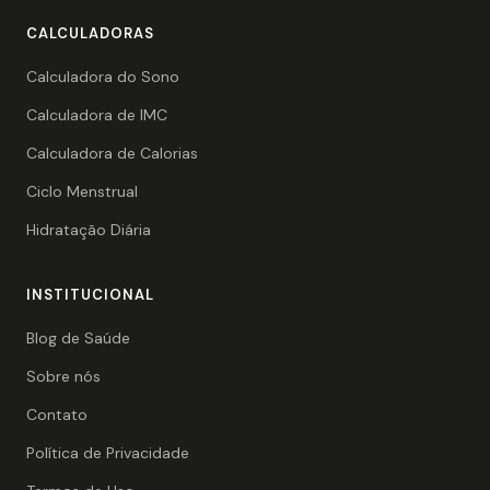
CALCULADORAS
Calculadora do Sono
Calculadora de IMC
Calculadora de Calorias
Ciclo Menstrual
Hidratação Diária
INSTITUCIONAL
Blog de Saúde
Sobre nós
Contato
Política de Privacidade