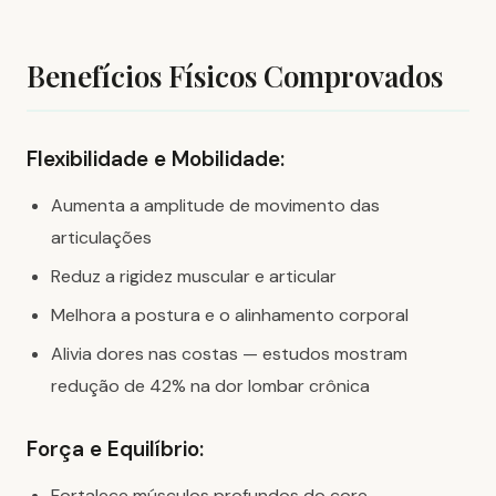
Benefícios Físicos Comprovados
Flexibilidade e Mobilidade:
Aumenta a amplitude de movimento das
articulações
Reduz a rigidez muscular e articular
Melhora a postura e o alinhamento corporal
Alivia dores nas costas — estudos mostram
redução de 42% na dor lombar crônica
Força e Equilíbrio:
Fortalece músculos profundos do core