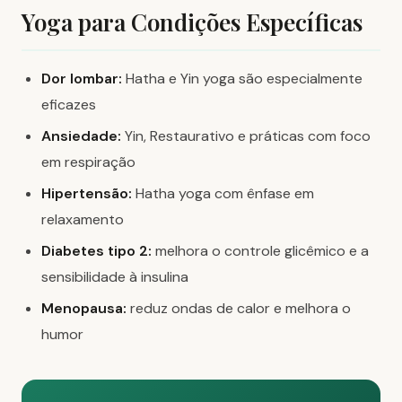
Yoga para Condições Específicas
Dor lombar:
Hatha e Yin yoga são especialmente
eficazes
Ansiedade:
Yin, Restaurativo e práticas com foco
em respiração
Hipertensão:
Hatha yoga com ênfase em
relaxamento
Diabetes tipo 2:
melhora o controle glicêmico e a
sensibilidade à insulina
Menopausa:
reduz ondas de calor e melhora o
humor