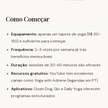
Como Começar
Equipamento:
apenas um tapete de yoga (R$ 50–
150) é suficiente para começar
Frequência:
2–3 vezes por semana já traz
benefícios mensuráveis
Duração:
sessões de 20–60 minutos são eficazes
Recursos gratuitos:
YouTube tem excelentes
canais como Yoga with Adriene (legendas em PT)
Aplicativos:
Down Dog, Glo e Daily Yoga oferecem
programas estruturados