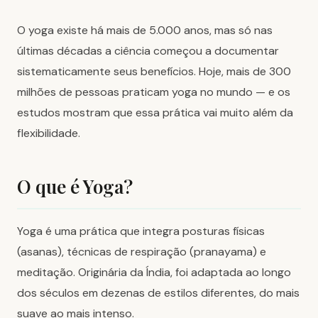
O yoga existe há mais de 5.000 anos, mas só nas
últimas décadas a ciência começou a documentar
sistematicamente seus benefícios. Hoje, mais de 300
milhões de pessoas praticam yoga no mundo — e os
estudos mostram que essa prática vai muito além da
flexibilidade.
O que é Yoga?
Yoga é uma prática que integra posturas físicas
(asanas), técnicas de respiração (pranayama) e
meditação. Originária da Índia, foi adaptada ao longo
dos séculos em dezenas de estilos diferentes, do mais
suave ao mais intenso.