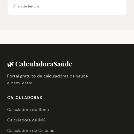
7 min de leitura
🌿 CalculadoraSaúde
Portal gratuito de calculadoras de saúde
e bem-estar.
CALCULADORAS
Calculadora do Sono
Calculadora de IMC
Calculadora de Calorias