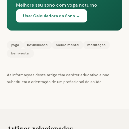
Melhore seu sono com yoga noturno
Usar Calculadora do Sono →
yoga
flexibilidade
saúde mental
meditação
bem-estar
As informações deste artigo têm caráter educativo e não
substituem a orientação de um profissional de saúde.
Artigos relacionados