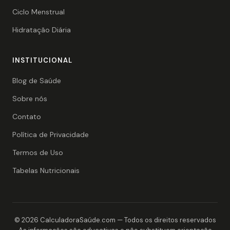
Ciclo Menstrual
Hidratação Diária
INSTITUCIONAL
Blog de Saúde
Sobre nós
Contato
Política de Privacidade
Termos de Uso
Tabelas Nutricionais
© 2026 CalculadoraSaúde.com — Todos os direitos reservados