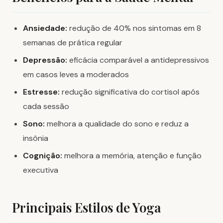
Ansiedade:
redução de 40% nos sintomas em 8
semanas de prática regular
Depressão:
eficácia comparável a antidepressivos
em casos leves a moderados
Estresse:
redução significativa do cortisol após
cada sessão
Sono:
melhora a qualidade do sono e reduz a
insônia
Cognição:
melhora a memória, atenção e função
executiva
Principais Estilos de Yoga