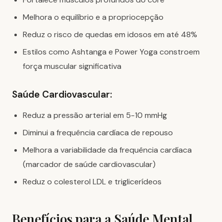
Melhora o equilíbrio e a propriocepção
Reduz o risco de quedas em idosos em até 48%
Estilos como Ashtanga e Power Yoga constroem
força muscular significativa
Saúde Cardiovascular:
Reduz a pressão arterial em 5-10 mmHg
Diminui a frequência cardíaca de repouso
Melhora a variabilidade da frequência cardíaca
(marcador de saúde cardiovascular)
Reduz o colesterol LDL e triglicerídeos
Benefícios para a Saúde Mental