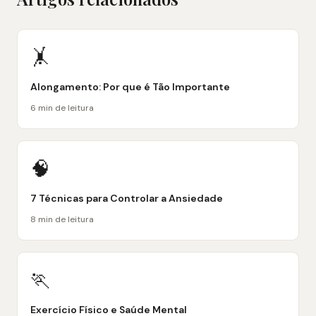
🤸
Alongamento: Por que é Tão Importante
6 min de leitura
🧠
7 Técnicas para Controlar a Ansiedade
8 min de leitura
🏃
Exercício Físico e Saúde Mental