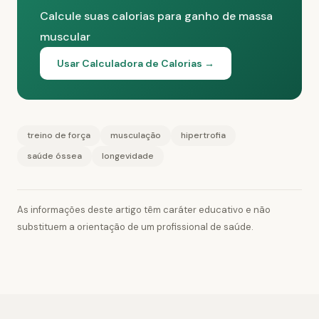
Calcule suas calorias para ganho de massa
muscular
Usar Calculadora de Calorias →
treino de força
musculação
hipertrofia
saúde óssea
longevidade
As informações deste artigo têm caráter educativo e não
substituem a orientação de um profissional de saúde.