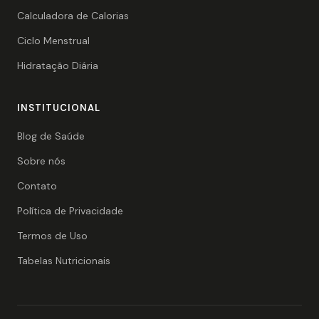
Calculadora de Calorias
Ciclo Menstrual
Hidratação Diária
INSTITUCIONAL
Blog de Saúde
Sobre nós
Contato
Política de Privacidade
Termos de Uso
Tabelas Nutricionais