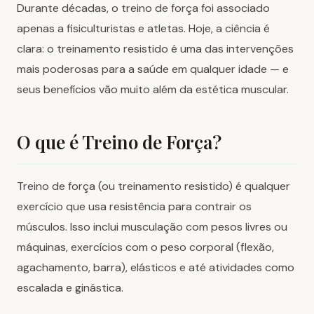
Durante décadas, o treino de força foi associado
apenas a fisiculturistas e atletas. Hoje, a ciência é
clara: o treinamento resistido é uma das intervenções
mais poderosas para a saúde em qualquer idade — e
seus benefícios vão muito além da estética muscular.
O que é Treino de Força?
Treino de força (ou treinamento resistido) é qualquer
exercício que usa resistência para contrair os
músculos. Isso inclui musculação com pesos livres ou
máquinas, exercícios com o peso corporal (flexão,
agachamento, barra), elásticos e até atividades como
escalada e ginástica.