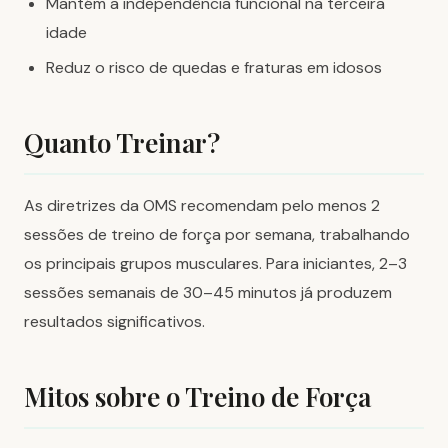
Mantém a independência funcional na terceira
idade
Reduz o risco de quedas e fraturas em idosos
Quanto Treinar?
As diretrizes da OMS recomendam pelo menos 2
sessões de treino de força por semana, trabalhando
os principais grupos musculares. Para iniciantes, 2–3
sessões semanais de 30–45 minutos já produzem
resultados significativos.
Mitos sobre o Treino de Força