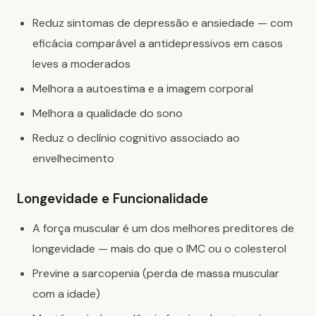
Reduz sintomas de depressão e ansiedade — com
eficácia comparável a antidepressivos em casos
leves a moderados
Melhora a autoestima e a imagem corporal
Melhora a qualidade do sono
Reduz o declínio cognitivo associado ao
envelhecimento
Longevidade e Funcionalidade
A força muscular é um dos melhores preditores de
longevidade — mais do que o IMC ou o colesterol
Previne a sarcopenia (perda de massa muscular
com a idade)