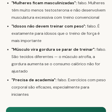
"Mulheres ficam masculinizadas":
falso. Mulheres
têm muito menos testosterona e não desenvolvem
musculatura excessiva com treino convencional
"Idosos não devem treinar com peso":
falso. É
exatamente para idosos que o treino de força é
mais importante
"Músculo vira gordura se parar de treinar":
falso.
São tecidos diferentes — o músculo atrofia, a
gordura aumenta se o consumo calórico não for
ajustado
"Precisa de academia":
falso. Exercícios com peso
corporal são eficazes, especialmente para
iniciantes