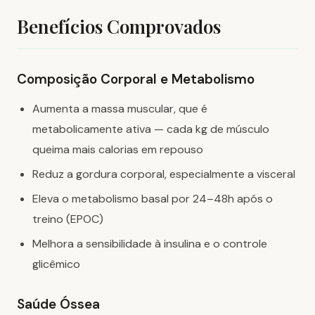
Benefícios Comprovados
Composição Corporal e Metabolismo
Aumenta a massa muscular, que é
metabolicamente ativa — cada kg de músculo
queima mais calorias em repouso
Reduz a gordura corporal, especialmente a visceral
Eleva o metabolismo basal por 24–48h após o
treino (EPOC)
Melhora a sensibilidade à insulina e o controle
glicêmico
Saúde Óssea