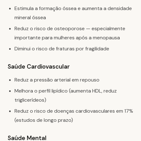
Estimula a formação óssea e aumenta a densidade
mineral óssea
Reduz o risco de osteoporose — especialmente
importante para mulheres após a menopausa
Diminui o risco de fraturas por fragilidade
Saúde Cardiovascular
Reduz a pressão arterial em repouso
Melhora o perfil lipídico (aumenta HDL, reduz
triglicerídeos)
Reduz o risco de doenças cardiovasculares em 17%
(estudos de longo prazo)
Saúde Mental