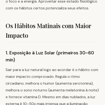
o foco e a energia. Aproveitar esse estado fisiológico
com os hábitos certos potencializa seus efeitos.
Os Hábitos Matinais com Maior
Impacto
1. Exposição à Luz Solar (primeiros 30–60
min)
Sair para a luz natural logo ao acordar é o hábito com
maior impacto comprovado. Regula o ritmo
circadiano, melhora o humor (aumenta serotonina),
melhora o sono noturno (aumenta melatonina à noite)
e fornece vitamina D. Mesmo em dias nublados, a luz
externa é 10–50x mais intensa que a iluminação