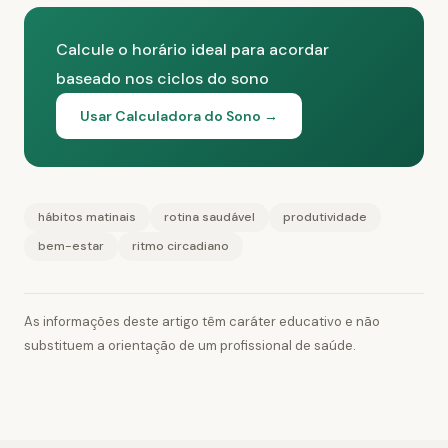
Calcule o horário ideal para acordar
baseado nos ciclos do sono
Usar Calculadora do Sono →
hábitos matinais
rotina saudável
produtividade
bem-estar
ritmo circadiano
As informações deste artigo têm caráter educativo e não
substituem a orientação de um profissional de saúde.