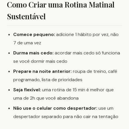
Como Criar uma Rotina Matinal
Sustentável
Comece pequeno:
adicione 1 hábito por vez, não
7 de uma vez
Durma mais cedo:
acordar mais cedo só funciona
se você dormir mais cedo
Prepare na noite anterior:
roupa de treino, café
programado, lista de prioridades
Seja flexível:
uma rotina de 15 min é melhor que
uma de 2h que você abandona
Não use o celular como despertador:
use um
despertador separado para não cair na tentação