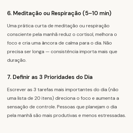
6. Meditação ou Respiração (5–10 min)
Uma prática curta de meditação ou respiração
consciente pela manhã reduz o cortisol, melhora o
foco e cria uma âncora de calma para o dia. Não
precisa ser longa — consistência importa mais que
duração.
7. Definir as 3 Prioridades do Dia
Escrever as 3 tarefas mais importantes do dia (não
uma lista de 20 itens) direciona o foco e aumenta a
sensação de controle. Pessoas que planejam o dia
pela manhã são mais produtivas e menos estressadas.