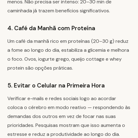
menos. Não precisa ser intenso: 20–30 min de
caminhada já trazem benefícios significativos.
4. Café da Manhã com Proteína
Um café da manhã rico em proteínas (20–30 g) reduz
a fome ao longo do dia, estabiliza a glicemia e melhora
o foco. Ovos, iogurte grego, queijo cottage e whey
protein são opções práticas.
5. Evitar o Celular na Primeira Hora
Verificar e-mails e redes sociais logo ao acordar
coloca o cérebro em modo reativo — respondendo às
demandas dos outros em vez de focar nas suas
prioridades. Pesquisas mostram que isso aumenta o
estresse e reduz a produtividade ao longo do dia.