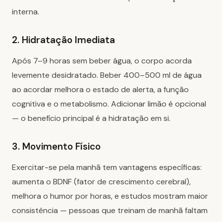
interna.
2. Hidratação Imediata
Após 7–9 horas sem beber água, o corpo acorda
levemente desidratado. Beber 400–500 ml de água
ao acordar melhora o estado de alerta, a função
cognitiva e o metabolismo. Adicionar limão é opcional
— o benefício principal é a hidratação em si.
3. Movimento Físico
Exercitar-se pela manhã tem vantagens específicas:
aumenta o BDNF (fator de crescimento cerebral),
melhora o humor por horas, e estudos mostram maior
consistência — pessoas que treinam de manhã faltam