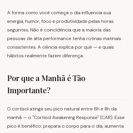
A forma como você começa o dia influencia sua
energia, humor, foco e produtividade pelas horas
seguintes. Não é coincidência que a maioria das
pessoas de alta performance tenha rotinas matinais
consistentes. A ciência explica por quê — e quais
hábitos realmente fazem diferença.
Por que a Manhã é Tão
Importante?
O cortisol atinge seu pico natural entre 6h e 8h da
manhã — o "Cortisol Awakening Response" (CAR). Esse
pico é benéfico: prepara o corpo para o dia, aumenta