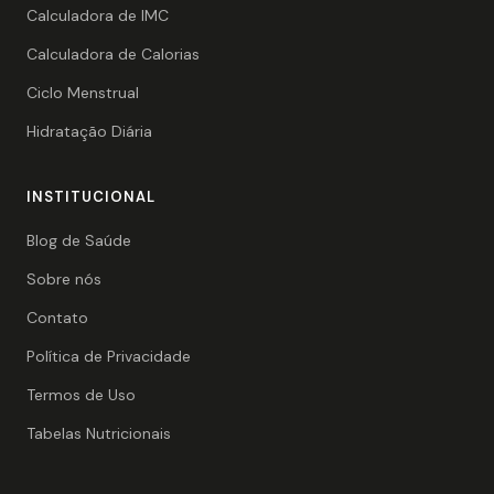
Calculadora de IMC
Calculadora de Calorias
Ciclo Menstrual
Hidratação Diária
INSTITUCIONAL
Blog de Saúde
Sobre nós
Contato
Política de Privacidade
Termos de Uso
Tabelas Nutricionais